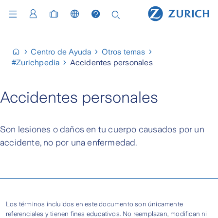
Centro de Ayuda
Otros temas
#Zurichpedia
Accidentes personales
Accidentes personales
Son lesiones o daños en tu cuerpo causados por un
accidente, no por una enfermedad.
Los términos incluidos en este documento son únicamente
referenciales y tienen fines educativos. No reemplazan, modifican ni