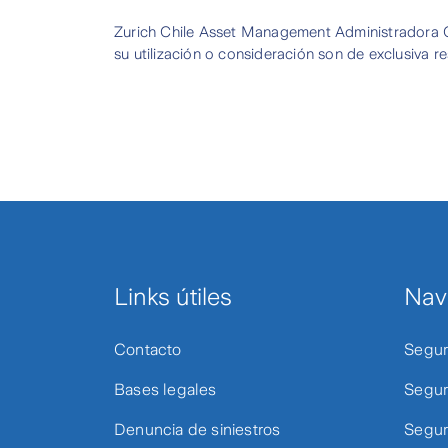
Zurich Chile Asset Management Administradora 
su utilización o consideración son de exclusiva re
Links útiles
Nav
Contacto
Segur
Bases legales
Segur
Denuncia de siniestros
Segur