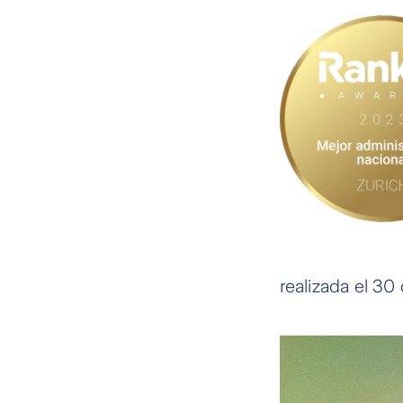
realizada el 30