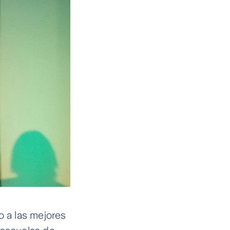
 a las mejores