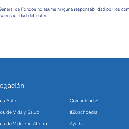
General de Fondos no asume ninguna responsabilidad por los com
sponsabilidad del lector.
egación
os Auto
Comunidad Z
os de Vida y Salud
#Zurichpedia
os de Vida con Ahorro
Ayuda