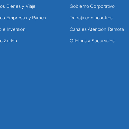
os Bienes y Viaje
Gobierno Corporativo
os Empresas y Pymes
Trabaja con nosotros
o e Inversión
Canales Atención Remota
 Zurich
Oficinas y Sucursales