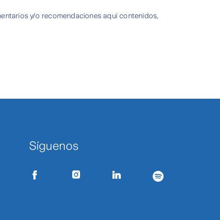
entarios y/o recomendaciones aquí contenidos,
Síguenos