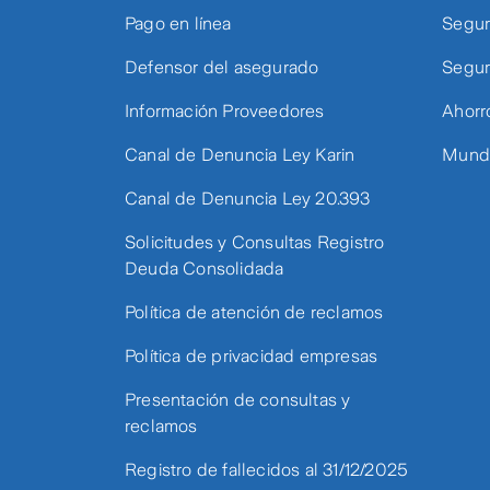
Pago en línea
Segur
Defensor del asegurado
Segur
Información Proveedores
Ahorr
Canal de Denuncia Ley Karin
Mundo
Canal de Denuncia Ley 20.393
Solicitudes y Consultas Registro
Deuda Consolidada
Política de atención de reclamos
Política de privacidad empresas
Presentación de consultas y
reclamos
Registro de fallecidos al 31/12/2025