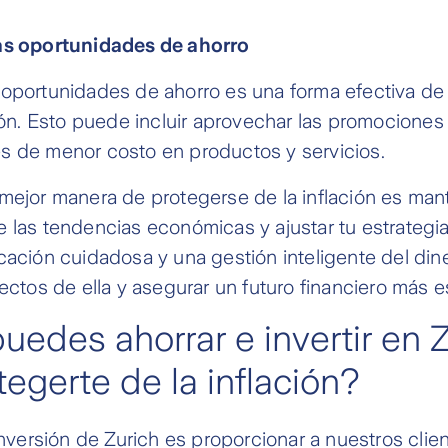
as oportunidades de ahorro
 oportunidades de ahorro es una forma efectiva de
ción. Esto puede incluir aprovechar las promocione
s de menor costo en productos y servicios.
 mejor manera de protegerse de la inflación es ma
 las tendencias económicas y ajustar tu estrategia 
cación cuidadosa y una gestión inteligente del dine
fectos de ella y asegurar un futuro financiero más e
edes ahorrar e invertir en Z
tegerte de la inflación?
 inversión de Zurich es proporcionar a nuestros clie