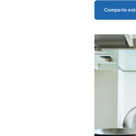
Comparte est