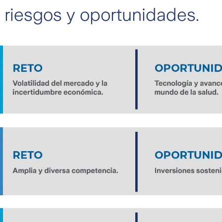
riesgos y oportunidades.