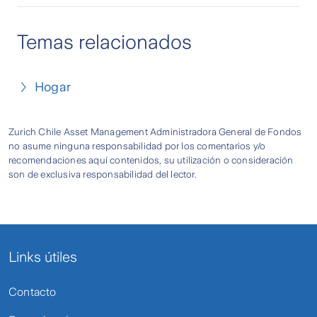
Temas relacionados
Hogar
Zurich Chile Asset Management Administradora General de Fondos
no asume ninguna responsabilidad por los comentarios y/o
recomendaciones aquí contenidos, su utilización o consideración
son de exclusiva responsabilidad del lector.
Links útiles
Contacto