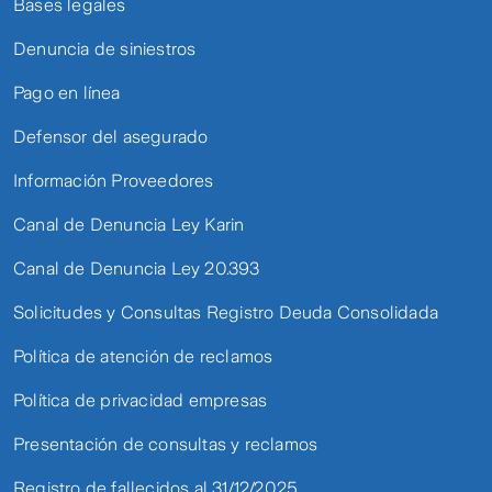
Bases legales
Denuncia de siniestros
Pago en línea
Defensor del asegurado
Información Proveedores
Canal de Denuncia Ley Karin
Canal de Denuncia Ley 20.393
Solicitudes y Consultas Registro Deuda Consolidada
Política de atención de reclamos
Política de privacidad empresas
Presentación de consultas y reclamos
Registro de fallecidos al 31/12/2025