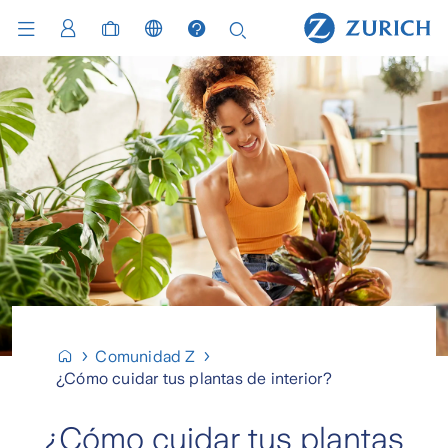
Comunidad Z
¿Cómo cuidar tus plantas de interior?
¿Cómo cuidar tus plantas