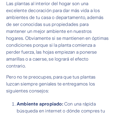
Las plantas al interior del hogar son una
excelente decoración para dar más vida a los
ambientes de tu casa o departamento, además
de ser conocidas sus propiedades para
mantener un mejor ambiente en nuestros
hogares. Obviamente si se mantienen en óptimas
condiciones porque si la planta comienza a
perder fuerza, las hojas empiezan a ponerse
amarillas o a caerse, se logrará el efecto
contrario.
Pero no te preocupes, para que tus plantas
luzcan siempre geniales te entregamos los
siguientes consejos:
Ambiente apropiado:
Con una rápida
búsqueda en internet o dónde compres tu