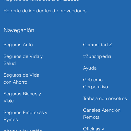
Reporte de incidentes de proveedores
Navegación
Seguros Auto
Comunidad Z
Seguros de Vida y
#Zurichpedia
Salud
Ayuda
Seguros de Vida
Gobierno
con Ahorro
Corporativo
Seguros Bienes y
Trabaja con nosotros
Viaje
Canales Atención
Seguros Empresas y
Remota
Pymes
Oficinas y