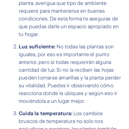
planta, averigua que tipo de ambiente
requiere para mantenerse en buenas
condiciones. De esta forma te aseguras de
que puedas darle un espacio apropiado en
tu hogar.
Luz suficiente:
No todas las plantas son
iguales, por eso es importante el punto
anterior, pero sí todas requerirán alguna
cantidad de luz. Si no la reciben las hojas
pueden tornarse amarillas y la planta perder
su vitalidad. Puedes ir observando cómo
reacciona donde la ubiques y según eso ir
moviéndola a un lugar mejor.
Cuida la temperatura:
Los cambios
bruscos de temperatura no solo nos