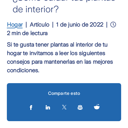
de interior?
Hogar
Artículo
1 de junio de 2022
2 min de lectura
Si te gusta tener plantas al interior de tu
hogar te invitamos a leer los siguientes
consejos para mantenerlas en las mejores
condiciones.
Comparte esto