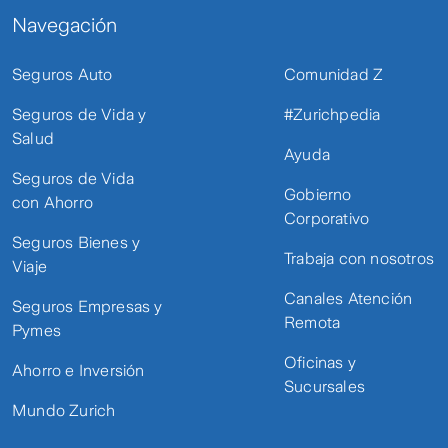
Navegación
Seguros Auto
Comunidad Z
Seguros de Vida y
#Zurichpedia
Salud
Ayuda
Seguros de Vida
Gobierno
con Ahorro
Corporativo
Seguros Bienes y
Trabaja con nosotros
Viaje
Canales Atención
Seguros Empresas y
Remota
Pymes
Oficinas y
Ahorro e Inversión
Sucursales
Mundo Zurich