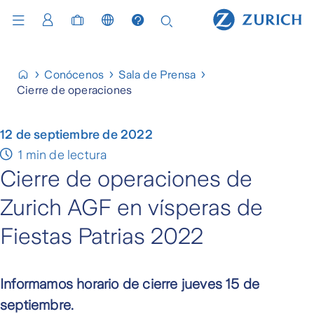
Conócenos
Sala de Prensa
Cierre de operaciones
12 de septiembre de 2022
1 min de lectura
Cierre de operaciones de
Zurich AGF en vísperas de
Fiestas Patrias 2022
Informamos horario de cierre jueves 15 de
septiembre.