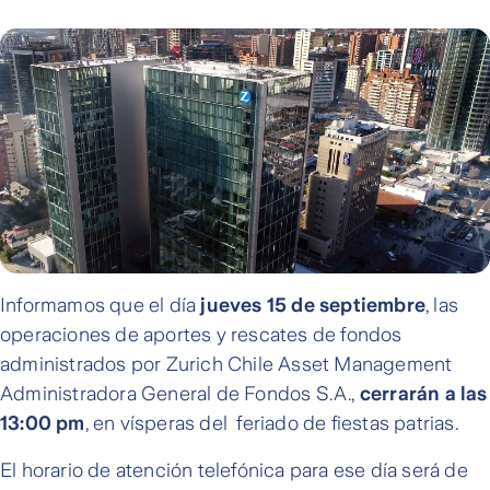
Informamos que el día
jueves 15 de septiembre
, las
operaciones de aportes y rescates de fondos
administrados por Zurich Chile Asset Management
Administradora General de Fondos S.A.,
cerrarán a las
13:00 pm
, en vísperas del feriado de fiestas patrias.
El horario de atención telefónica para ese día será de