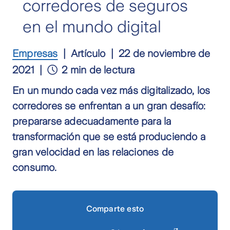
corredores de seguros
en el mundo digital
Empresas
Artículo
22 de noviembre de
2021
2 min de lectura
En un mundo cada vez más digitalizado, los
corredores se enfrentan a un gran desafío:
prepararse adecuadamente para la
transformación que se está produciendo a
gran velocidad en las relaciones de
consumo.
Comparte esto