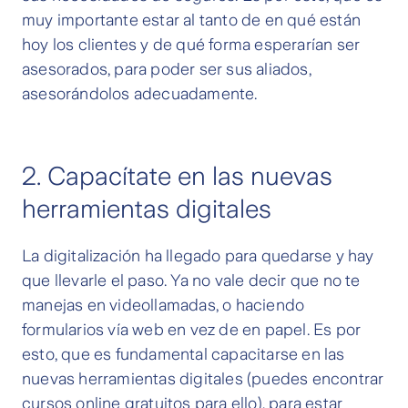
muy importante estar al tanto de en qué están
hoy los clientes y de qué forma esperarían ser
asesorados, para poder ser sus aliados,
asesorándolos adecuadamente.
2. Capacítate en las nuevas
herramientas digitales
La digitalización ha llegado para quedarse y hay
que llevarle el paso. Ya no vale decir que no te
manejas en videollamadas, o haciendo
formularios vía web en vez de en papel. Es por
esto, que es fundamental capacitarse en las
nuevas herramientas digitales (puedes encontrar
cursos online gratuitos para ello), para estar