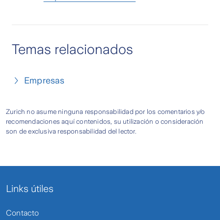
Temas relacionados
Empresas
Zurich no asume ninguna responsabilidad por los comentarios y/o
recomendaciones aquí contenidos, su utilización o consideración
son de exclusiva responsabilidad del lector.
Links útiles
Contacto