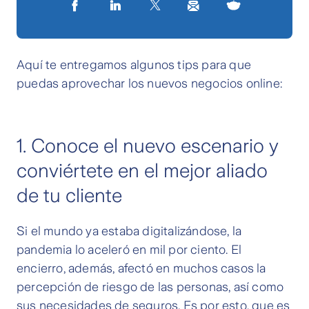
Aquí te entregamos algunos tips para que
puedas aprovechar los nuevos negocios online:
1. Conoce el nuevo escenario y
conviértete en el mejor aliado
de tu cliente
Si el mundo ya estaba digitalizándose, la
pandemia lo aceleró en mil por ciento. El
encierro, además, afectó en muchos casos la
percepción de riesgo de las personas, así como
sus necesidades de seguros. Es por esto, que es