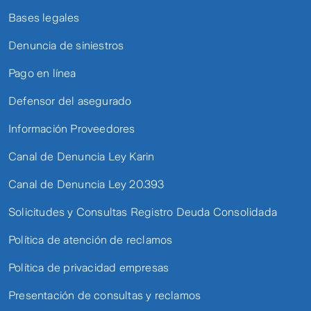
Bases legales
Denuncia de siniestros
Pago en línea
Defensor del asegurado
Información Proveedores
Canal de Denuncia Ley Karin
Canal de Denuncia Ley 20.393
Solicitudes y Consultas Registro Deuda Consolidada
Política de atención de reclamos
Política de privacidad empresas
Presentación de consultas y reclamos