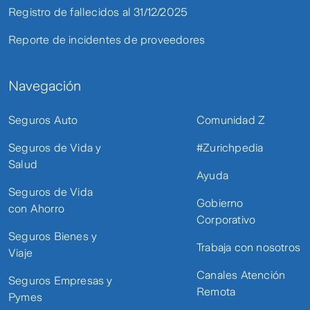
Registro de fallecidos al 31/12/2025
Reporte de incidentes de proveedores
Navegación
Seguros Auto
Comunidad Z
Seguros de Vida y
#Zurichpedia
Salud
Ayuda
Seguros de Vida
Gobierno
con Ahorro
Corporativo
Seguros Bienes y
Trabaja con nosotros
Viaje
Canales Atención
Seguros Empresas y
Remota
Pymes