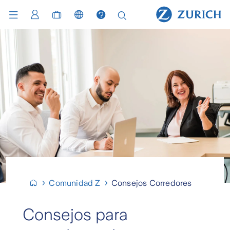
Comunidad Z
Consejos Corredores
Consejos para