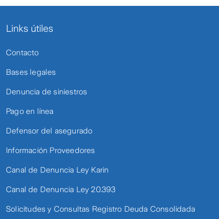
Links útiles
Contacto
Bases legales
Denuncia de siniestros
Pago en línea
Defensor del asegurado
Información Proveedores
Canal de Denuncia Ley Karin
Canal de Denuncia Ley 20.393
Solicitudes y Consultas Registro Deuda Consolidada