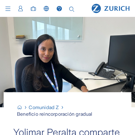
Comunidad Z
Beneficio reincorporación gradual
Yolimar Peralta comparte