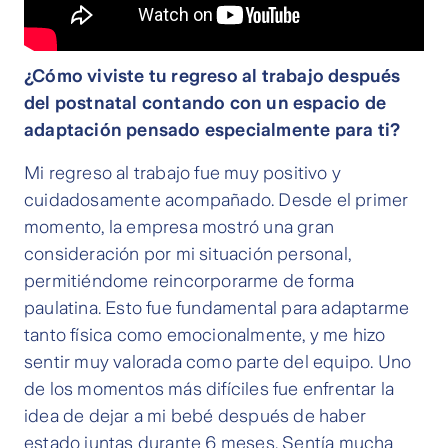
¿Cómo viviste tu regreso al trabajo después
del postnatal contando con un espacio de
adaptación pensado especialmente para ti?
Mi regreso al trabajo fue muy positivo y
cuidadosamente acompañado. Desde el primer
momento, la empresa mostró una gran
consideración por mi situación personal,
permitiéndome reincorporarme de forma
paulatina. Esto fue fundamental para adaptarme
tanto física como emocionalmente, y me hizo
sentir muy valorada como parte del equipo. Uno
de los momentos más difíciles fue enfrentar la
idea de dejar a mi bebé después de haber
estado juntas durante 6 meses. Sentía mucha