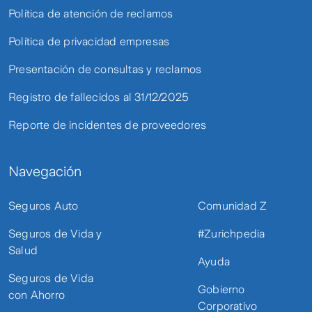
Política de atención de reclamos
Política de privacidad empresas
Presentación de consultas y reclamos
Registro de fallecidos al 31/12/2025
Reporte de incidentes de proveedores
Navegación
Seguros Auto
Comunidad Z
Seguros de Vida y
#Zurichpedia
Salud
Ayuda
Seguros de Vida
Gobierno
con Ahorro
Corporativo