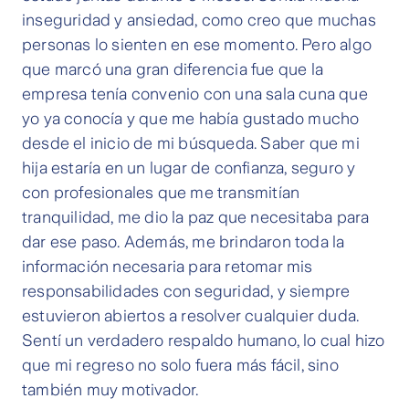
inseguridad y ansiedad, como creo que muchas
personas lo sienten en ese momento. Pero algo
que marcó una gran diferencia fue que la
empresa tenía convenio con una sala cuna que
yo ya conocía y que me había gustado mucho
desde el inicio de mi búsqueda. Saber que mi
hija estaría en un lugar de confianza, seguro y
con profesionales que me transmitían
tranquilidad, me dio la paz que necesitaba para
dar ese paso. Además, me brindaron toda la
información necesaria para retomar mis
responsabilidades con seguridad, y siempre
estuvieron abiertos a resolver cualquier duda.
Sentí un verdadero respaldo humano, lo cual hizo
que mi regreso no solo fuera más fácil, sino
también muy motivador.