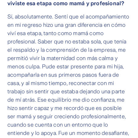
viviste esa etapa como mamá y profesional?
Sí, absolutamente. Sentí que el acompañamiento
en mi regreso hizo una gran diferencia en cómo
viví esa etapa, tanto como mamá como
profesional. Saber que no estaba sola, que tenía
el respaldo y la comprensión de la empresa, me
permitió vivir la maternidad con más calma y
menos culpa. Pude estar presente para mi hija,
acompañarla en sus primeros pasos fuera de
casa, y al mismo tiempo, reconectar con mi
trabajo sin sentir que estaba dejando una parte
de mí atrás. Ese equilibrio me dio confianza, me
hizo sentir capaz y me recordó que es posible
ser mamá y seguir creciendo profesionalmente,
cuando se cuenta con un entorno que lo
entiende y lo apoya. Fue un momento desafiante,