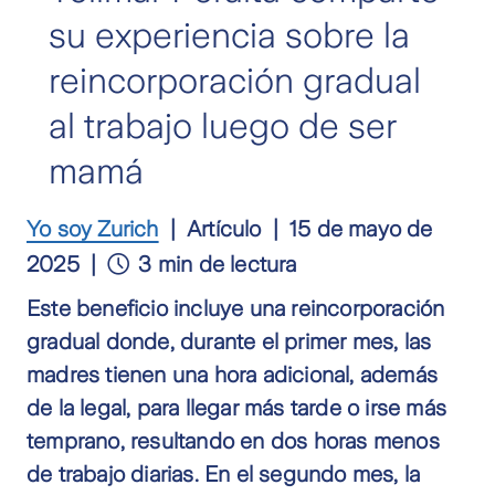
su experiencia sobre la
reincorporación gradual
al trabajo luego de ser
mamá
Yo soy Zurich
Artículo
15 de mayo de
2025
3 min de lectura
Este beneficio incluye una reincorporación
gradual donde, durante el primer mes, las
madres tienen una hora adicional, además
de la legal, para llegar más tarde o irse más
temprano, resultando en dos horas menos
de trabajo diarias. En el segundo mes, la