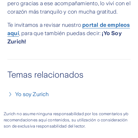
pero gracias a ese acompañamiento, lo viví con el
corazón más tranquilo y con mucha gratitud.
Te invitamos a revisar nuestro
portal de empleos
aquí
, para que también puedas decir:
¡Yo Soy
Zurich!
Temas relacionados
Yo soy Zurich
Zurich no asume ninguna responsabilidad por los comentarios y/o
recomendaciones aquí contenidos, su utilización o consideración
son de exclusiva responsabilidad del lector.