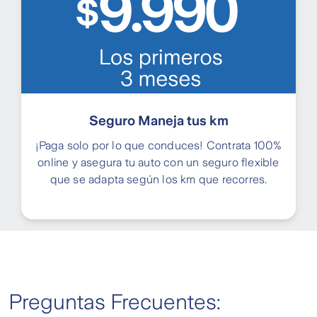
Seguro Maneja tus km
¡Paga solo por lo que conduces! Contrata 100%
online y asegura tu auto con un seguro flexible
que se adapta según los km que recorres.
Preguntas Frecuentes: