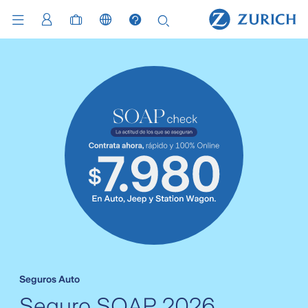
Seguros Auto
Seguro SOAP 2026