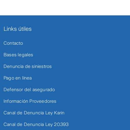
Links útiles
Contacto
Bases legales
Denuncia de siniestros
Pago en línea
Defensor del asegurado
Información Proveedores
Canal de Denuncia Ley Karin
Canal de Denuncia Ley 20.393