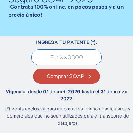
¡Contrata 100% online, en pocos pasos y a un
precio único!
INGRESA TU PATENTE (*):
Comprar SOAP
Vigencia: desde 01 de abril 2026 hasta el 31 de marzo
2027.
(*) Venta exclusiva para automóviles livianos particulares y
comerciales que no sean utilizados para el transporte de
pasajeros.