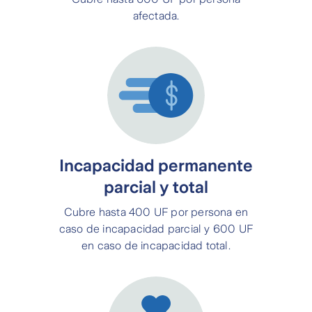
afectada.
Incapacidad permanente
parcial y total
Cubre hasta 400 UF por persona en
caso de incapacidad parcial y 600 UF
en caso de incapacidad total.