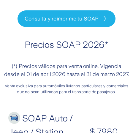
Consulta y reimprime tu SOAP
Precios SOAP 2026*
(*) Precios válidos para venta online. Vigencia
desde el 01 de abril 2026 hasta el 31 de marzo 2027.
Venta exclusiva para automóviles livianos particulares y comerciales
que no sean utilizados para el transporte de pasajeros.
SOAP Auto /
Jeep / Station
$ 7.980