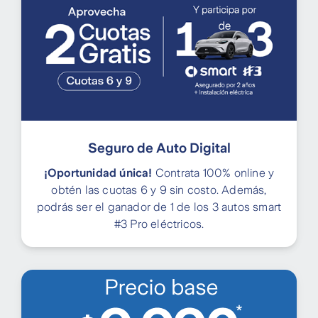
Seguro de Auto Digital
¡Oportunidad única!
Contrata 100% online y
obtén las cuotas 6 y 9 sin costo. Además,
podrás ser el ganador de 1 de los 3 autos smart
#3 Pro eléctricos.