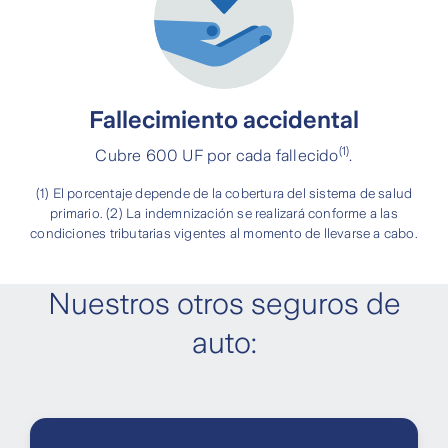
Fallecimiento accidental
(1)
Cubre 600 UF por cada fallecido
.
(1) El porcentaje depende de la cobertura del sistema de salud
primario. (2) La indemnización se realizará conforme a las
condiciones tributarias vigentes al momento de llevarse a cabo.
Nuestros otros seguros de
auto: