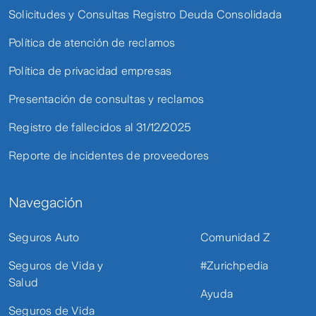
Solicitudes y Consultas Registro Deuda Consolidada
Política de atención de reclamos
Política de privacidad empresas
Presentación de consultas y reclamos
Registro de fallecidos al 31/12/2025
Reporte de incidentes de proveedores
Navegación
Seguros Auto
Comunidad Z
Seguros de Vida y
#Zurichpedia
Salud
Ayuda
Seguros de Vida