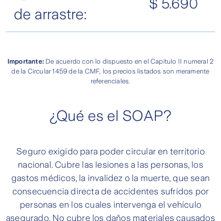
$ 5.690
de arrastre:
Importante:
De acuerdo con lo dispuesto en el Capítulo II numeral 2
de la Circular 1459 de la CMF, los precios listados son meramente
referenciales.
¿Qué es el SOAP?
Seguro exigido para poder circular en territorio
nacional. Cubre las lesiones a las personas, los
gastos médicos, la invalidez o la muerte, que sean
consecuencia directa de accidentes sufridos por
personas en los cuales intervenga el vehículo
asegurado. No cubre los daños materiales causados